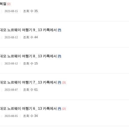
복절
[2]
조회 수 35
2023-08-15
대모 노르웨이 여행기 9_ 13 카톡에서
조회 수 44
2023-08-12
대모 노르웨이 여행기 8_ 13 카톡에서
조회 수 15
2023-08-12
대모 노르웨이 여행기 7_ 13 카톡에서
[3]
조회 수 61
2023-08-07
대모 노르웨이 여행기 6_ 13 카톡에서
[2]
조회 수 34
2023-08-05