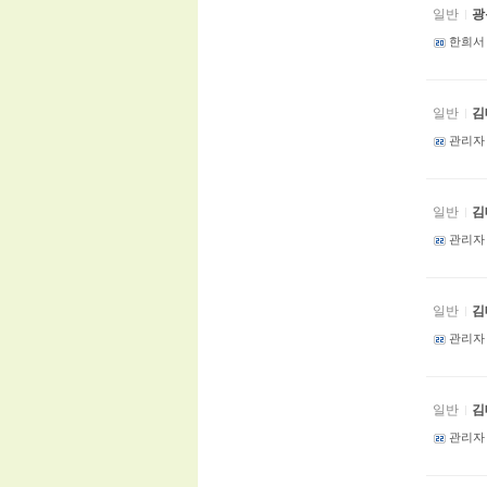
일반
광
한희서
일반
김
관리자
일반
김
관리자
일반
김
관리자
일반
김
관리자